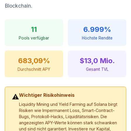
Blockchain.
11
6.999%
Pools verfügbar
Höchste Rendite
683,09%
$13,0 Mio.
Durchschnitt APY
Gesamt TVL
Wichtiger Risikohinweis
⚠
Liquidity Mining und Yield Farming auf Solana birgt
Risiken wie Impermanent Loss, Smart-Contract-
Bugs, Protokoll-Hacks, Liquiditätsrisiken. Die
angezeigten APY-Werte können stark schwanken
und sind nicht garantiert. Investiere nur Kapital,