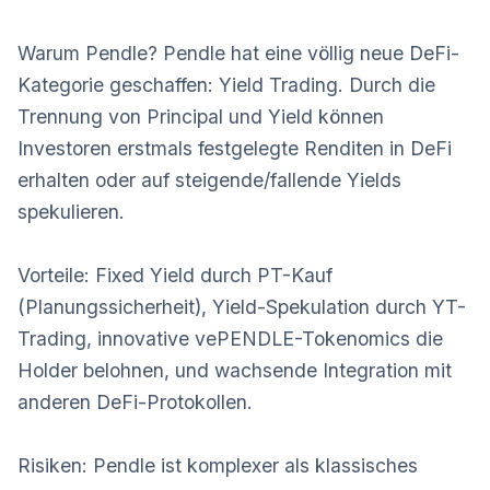
Warum Pendle? Pendle hat eine völlig neue DeFi-
Kategorie geschaffen: Yield Trading. Durch die
Trennung von Principal und Yield können
Investoren erstmals festgelegte Renditen in DeFi
erhalten oder auf steigende/fallende Yields
spekulieren.
Vorteile: Fixed Yield durch PT-Kauf
(Planungssicherheit), Yield-Spekulation durch YT-
Trading, innovative vePENDLE-Tokenomics die
Holder belohnen, und wachsende Integration mit
anderen DeFi-Protokollen.
Risiken: Pendle ist komplexer als klassisches