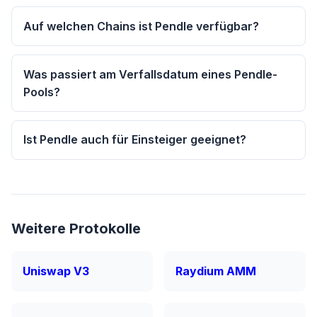
Auf welchen Chains ist Pendle verfügbar?
Was passiert am Verfallsdatum eines Pendle-
Pools?
Ist Pendle auch für Einsteiger geeignet?
Weitere Protokolle
Uniswap V3
Raydium AMM