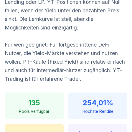
Lending oder LP. YT-Positionen können auf Null
fallen, wenn der Yield unter den bezahlten Preis
sinkt. Die Lernkurve ist steil, aber die
Möglichkeiten sind einzigartig.
Für wen geeignet: Für fortgeschrittene DeFi-
Nutzer, die Yield-Märkte verstehen und nutzen
wollen. PT-Käufe (Fixed Yield) sind relativ einfach
und auch für Intermediär-Nutzer zugänglich. YT-
Trading ist für erfahrene Trader.
135
254,01%
Pools verfügbar
Höchste Rendite