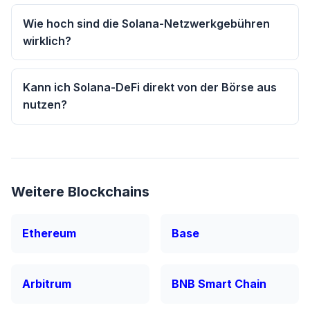
Wie hoch sind die Solana-Netzwerkgebühren
wirklich?
Kann ich Solana-DeFi direkt von der Börse aus
nutzen?
Weitere Blockchains
Ethereum
Base
Arbitrum
BNB Smart Chain