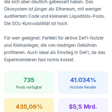
die sich aber deutlich gebessert haben. Das
Ökosystem ist jünger als Ethereum, mit weniger
auditiertem Code und kleineren Liquiditäts-Pools.
Die SOL-Kursvolatilität ist hoch.
Für wen geeignet: Perfekt für aktive DeFi-Nutzer
und Kleinanleger, die von niedrigen Gebühren
profitieren. Auch ideal als Einstieg in DeFi, da das
Experimentieren fast nichts kostet.
735
41.034%
Pools verfügbar
Höchste Rendite
435,06%
$5,5 Mrd.