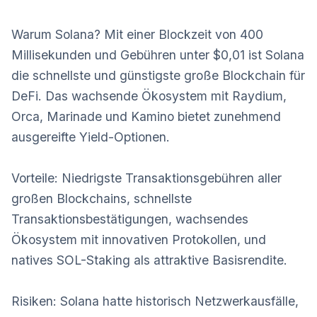
Warum Solana? Mit einer Blockzeit von 400
Millisekunden und Gebühren unter $0,01 ist Solana
die schnellste und günstigste große Blockchain für
DeFi. Das wachsende Ökosystem mit Raydium,
Orca, Marinade und Kamino bietet zunehmend
ausgereifte Yield-Optionen.
Vorteile: Niedrigste Transaktionsgebühren aller
großen Blockchains, schnellste
Transaktionsbestätigungen, wachsendes
Ökosystem mit innovativen Protokollen, und
natives SOL-Staking als attraktive Basisrendite.
Risiken: Solana hatte historisch Netzwerkausfälle,