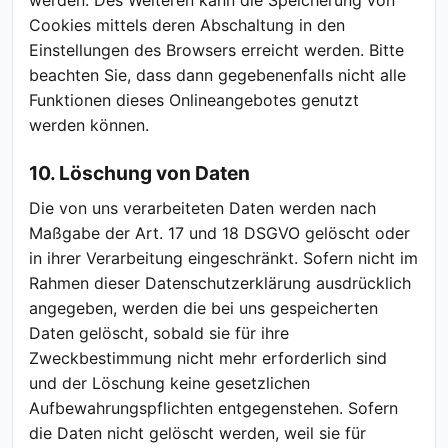
werden. Des Weiteren kann die Speicherung von
Cookies mittels deren Abschaltung in den
Einstellungen des Browsers erreicht werden. Bitte
beachten Sie, dass dann gegebenenfalls nicht alle
Funktionen dieses Onlineangebotes genutzt
werden können.
10. Löschung von Daten
Die von uns verarbeiteten Daten werden nach
Maßgabe der Art. 17 und 18 DSGVO gelöscht oder
in ihrer Verarbeitung eingeschränkt. Sofern nicht im
Rahmen dieser Datenschutzerklärung ausdrücklich
angegeben, werden die bei uns gespeicherten
Daten gelöscht, sobald sie für ihre
Zweckbestimmung nicht mehr erforderlich sind
und der Löschung keine gesetzlichen
Aufbewahrungspflichten entgegenstehen. Sofern
die Daten nicht gelöscht werden, weil sie für