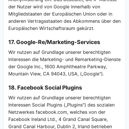
der Nutzer wird von Google innerhalb von
Mitgliedstaaten der Europäischen Union oder in
anderen Vertragsstaaten des Abkommens über den
Europäischen Wirtschaftsraum gekürzt.
17. Google-Re/Marketing-Services
Wir nutzen auf Grundlage unserer berechtigten
Interessen die Marketing- und Remarketing-Dienste
der Google Inc., 1600 Amphitheatre Parkway,
Mountain View, CA 94043, USA, („Google").
18. Facebook Social Plugins
Wir nutzen auf Grundlage unserer berechtigten
Interessen Social Plugins („Plugins") des sozialen
Netzwerkes facebook.com, welches von der
Facebook Ireland Ltd., 4 Grand Canal Square,
Grand Canal Harbour, Dublin 2, Irland betrieben