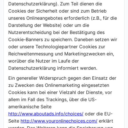
Datenschutzerklärung). Zum Teil dienen die
Cookies der Sicherheit oder sind zum Betrieb
unseres Onlineangebotes erforderlich (z.B., für die
Darstellung der Website) oder um die
Nutzerentscheidung bei der Bestätigung des
Cookie-Banners zu speichern. Daneben setzen wir
oder unsere Technologiepartner Cookies zur
Reichweitenmessung und Marketingzwecken ein,
worüber die Nutzer im Laufe der
Datenschutzerklärung informiert werden.
Ein genereller Widerspruch gegen den Einsatz der
zu Zwecken des Onlinemarketing eingesetzten
Cookies kann bei einer Vielzahl der Dienste, vor
allem im Fall des Trackings, über die US-
amerikanische Seite
http://www.aboutads.info/choices/
oder die EU-
Seite
http://www.youronlinechoices.com/
erklärt