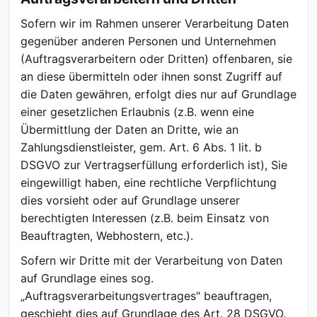
Sofern wir im Rahmen unserer Verarbeitung Daten
gegenüber anderen Personen und Unternehmen
(Auftragsverarbeitern oder Dritten) offenbaren, sie
an diese übermitteln oder ihnen sonst Zugriff auf
die Daten gewähren, erfolgt dies nur auf Grundlage
einer gesetzlichen Erlaubnis (z.B. wenn eine
Übermittlung der Daten an Dritte, wie an
Zahlungsdienstleister, gem. Art. 6 Abs. 1 lit. b
DSGVO zur Vertragserfüllung erforderlich ist), Sie
eingewilligt haben, eine rechtliche Verpflichtung
dies vorsieht oder auf Grundlage unserer
berechtigten Interessen (z.B. beim Einsatz von
Beauftragten, Webhostern, etc.).
Sofern wir Dritte mit der Verarbeitung von Daten
auf Grundlage eines sog.
„Auftragsverarbeitungsvertrages" beauftragen,
geschieht dies auf Grundlage des Art. 28 DSGVO.