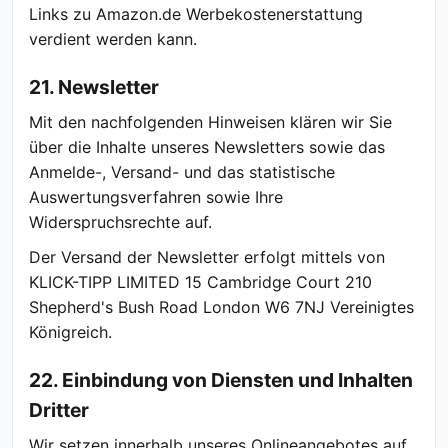
Links zu Amazon.de Werbekostenerstattung
verdient werden kann.
21. Newsletter
Mit den nachfolgenden Hinweisen klären wir Sie
über die Inhalte unseres Newsletters sowie das
Anmelde-, Versand- und das statistische
Auswertungsverfahren sowie Ihre
Widerspruchsrechte auf.
Der Versand der Newsletter erfolgt mittels von
KLICK-TIPP LIMITED 15 Cambridge Court 210
Shepherd's Bush Road London W6 7NJ Vereinigtes
Königreich.
22. Einbindung von Diensten und Inhalten
Dritter
Wir setzen innerhalb unseres Onlineangebotes auf