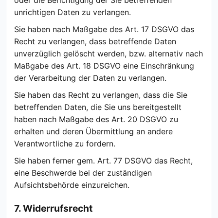
oder die Berichtigung der Sie betreffenden
unrichtigen Daten zu verlangen.
Sie haben nach Maßgabe des Art. 17 DSGVO das
Recht zu verlangen, dass betreffende Daten
unverzüglich gelöscht werden, bzw. alternativ nach
Maßgabe des Art. 18 DSGVO eine Einschränkung
der Verarbeitung der Daten zu verlangen.
Sie haben das Recht zu verlangen, dass die Sie
betreffenden Daten, die Sie uns bereitgestellt
haben nach Maßgabe des Art. 20 DSGVO zu
erhalten und deren Übermittlung an andere
Verantwortliche zu fordern.
Sie haben ferner gem. Art. 77 DSGVO das Recht,
eine Beschwerde bei der zuständigen
Aufsichtsbehörde einzureichen.
7. Widerrufsrecht