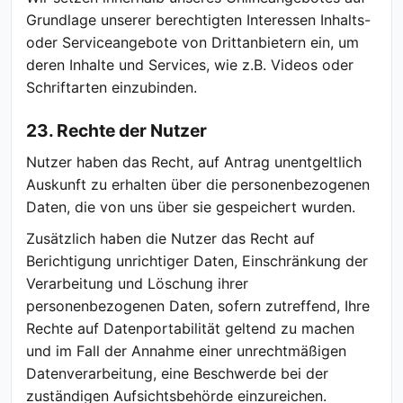
Grundlage unserer berechtigten Interessen Inhalts-
oder Serviceangebote von Drittanbietern ein, um
deren Inhalte und Services, wie z.B. Videos oder
Schriftarten einzubinden.
23. Rechte der Nutzer
Nutzer haben das Recht, auf Antrag unentgeltlich
Auskunft zu erhalten über die personenbezogenen
Daten, die von uns über sie gespeichert wurden.
Zusätzlich haben die Nutzer das Recht auf
Berichtigung unrichtiger Daten, Einschränkung der
Verarbeitung und Löschung ihrer
personenbezogenen Daten, sofern zutreffend, Ihre
Rechte auf Datenportabilität geltend zu machen
und im Fall der Annahme einer unrechtmäßigen
Datenverarbeitung, eine Beschwerde bei der
zuständigen Aufsichtsbehörde einzureichen.