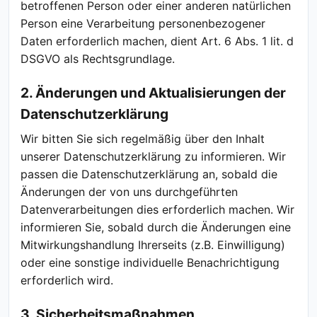
betroffenen Person oder einer anderen natürlichen
Person eine Verarbeitung personenbezogener
Daten erforderlich machen, dient Art. 6 Abs. 1 lit. d
DSGVO als Rechtsgrundlage.
2. Änderungen und Aktualisierungen der
Datenschutzerklärung
Wir bitten Sie sich regelmäßig über den Inhalt
unserer Datenschutzerklärung zu informieren. Wir
passen die Datenschutzerklärung an, sobald die
Änderungen der von uns durchgeführten
Datenverarbeitungen dies erforderlich machen. Wir
informieren Sie, sobald durch die Änderungen eine
Mitwirkungshandlung Ihrerseits (z.B. Einwilligung)
oder eine sonstige individuelle Benachrichtigung
erforderlich wird.
3. Sicherheitsmaßnahmen