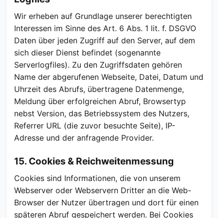
Wir erheben auf Grundlage unserer berechtigten
Interessen im Sinne des Art. 6 Abs. 1 lit. f. DSGVO
Daten über jeden Zugriff auf den Server, auf dem
sich dieser Dienst befindet (sogenannte
Serverlogfiles). Zu den Zugriffsdaten gehören
Name der abgerufenen Webseite, Datei, Datum und
Uhrzeit des Abrufs, übertragene Datenmenge,
Meldung über erfolgreichen Abruf, Browsertyp
nebst Version, das Betriebssystem des Nutzers,
Referrer URL (die zuvor besuchte Seite), IP-
Adresse und der anfragende Provider.
15. Cookies & Reichweitenmessung
Cookies sind Informationen, die von unserem
Webserver oder Webservern Dritter an die Web-
Browser der Nutzer übertragen und dort für einen
späteren Abruf gespeichert werden. Bei Cookies