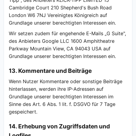
Tipp", des Anbieters KLICK-TIPP LIMITED 15
Cambridge Court 210 Shepherd's Bush Road
London W6 7NJ Vereinigtes Königreich auf
Grundlage unserer berechtigten Interessen ein.
Wir setzen zudem für engehende E-Mails „G Suite",
des Anbieters Google LLC 1600 Amphitheatre
Parkway Mountain View, CA 94043 USA auf
Grundlage unserer berechtigten Interessen ein.
13. Kommentare und Beiträge
Wenn Nutzer Kommentare oder sonstige Beiträge
hinterlassen, werden ihre IP-Adressen auf
Grundlage unserer berechtigten Interessen im
Sinne des Art. 6 Abs. 1 lit. f. DSGVO für 7 Tage
gespeichert.
14. Erhebung von Zugriffsdaten und
Logfiles