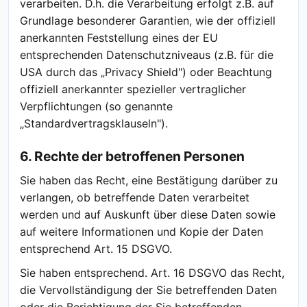
verarbeiten. D.h. die Verarbeitung erfolgt z.B. auf
Grundlage besonderer Garantien, wie der offiziell
anerkannten Feststellung eines der EU
entsprechenden Datenschutzniveaus (z.B. für die
USA durch das „Privacy Shield") oder Beachtung
offiziell anerkannter spezieller vertraglicher
Verpflichtungen (so genannte
„Standardvertragsklauseln").
6. Rechte der betroffenen Personen
Sie haben das Recht, eine Bestätigung darüber zu
verlangen, ob betreffende Daten verarbeitet
werden und auf Auskunft über diese Daten sowie
auf weitere Informationen und Kopie der Daten
entsprechend Art. 15 DSGVO.
Sie haben entsprechend. Art. 16 DSGVO das Recht,
die Vervollständigung der Sie betreffenden Daten