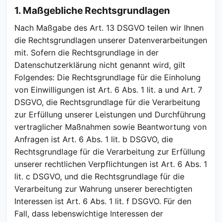
1. Maßgebliche Rechtsgrundlagen
Nach Maßgabe des Art. 13 DSGVO teilen wir Ihnen
die Rechtsgrundlagen unserer Datenverarbeitungen
mit. Sofern die Rechtsgrundlage in der
Datenschutzerklärung nicht genannt wird, gilt
Folgendes: Die Rechtsgrundlage für die Einholung
von Einwilligungen ist Art. 6 Abs. 1 lit. a und Art. 7
DSGVO, die Rechtsgrundlage für die Verarbeitung
zur Erfüllung unserer Leistungen und Durchführung
vertraglicher Maßnahmen sowie Beantwortung von
Anfragen ist Art. 6 Abs. 1 lit. b DSGVO, die
Rechtsgrundlage für die Verarbeitung zur Erfüllung
unserer rechtlichen Verpflichtungen ist Art. 6 Abs. 1
lit. c DSGVO, und die Rechtsgrundlage für die
Verarbeitung zur Wahrung unserer berechtigten
Interessen ist Art. 6 Abs. 1 lit. f DSGVO. Für den
Fall, dass lebenswichtige Interessen der