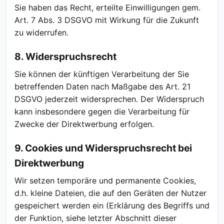
Sie haben das Recht, erteilte Einwilligungen gem.
Art. 7 Abs. 3 DSGVO mit Wirkung für die Zukunft
zu widerrufen.
8. Widerspruchsrecht
Sie können der künftigen Verarbeitung der Sie
betreffenden Daten nach Maßgabe des Art. 21
DSGVO jederzeit widersprechen. Der Widerspruch
kann insbesondere gegen die Verarbeitung für
Zwecke der Direktwerbung erfolgen.
9. Cookies und Widerspruchsrecht bei
Direktwerbung
Wir setzen temporäre und permanente Cookies,
d.h. kleine Dateien, die auf den Geräten der Nutzer
gespeichert werden ein (Erklärung des Begriffs und
der Funktion, siehe letzter Abschnitt dieser