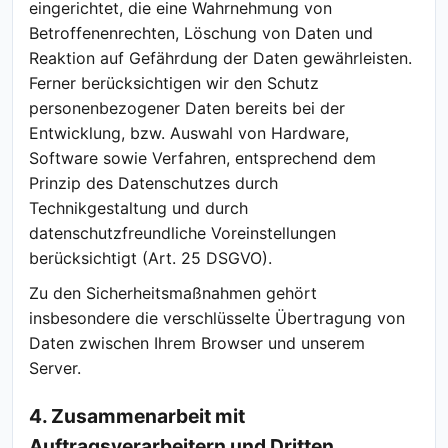
eingerichtet, die eine Wahrnehmung von
Betroffenenrechten, Löschung von Daten und
Reaktion auf Gefährdung der Daten gewährleisten.
Ferner berücksichtigen wir den Schutz
personenbezogener Daten bereits bei der
Entwicklung, bzw. Auswahl von Hardware,
Software sowie Verfahren, entsprechend dem
Prinzip des Datenschutzes durch
Technikgestaltung und durch
datenschutzfreundliche Voreinstellungen
berücksichtigt (Art. 25 DSGVO).
Zu den Sicherheitsmaßnahmen gehört
insbesondere die verschlüsselte Übertragung von
Daten zwischen Ihrem Browser und unserem
Server.
4. Zusammenarbeit mit
Auftragsverarbeitern und Dritten