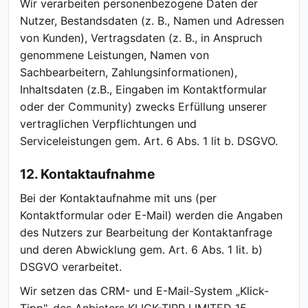
Wir verarbeiten personenbezogene Daten der
Nutzer, Bestandsdaten (z. B., Namen und Adressen
von Kunden), Vertragsdaten (z. B., in Anspruch
genommene Leistungen, Namen von
Sachbearbeitern, Zahlungsinformationen),
Inhaltsdaten (z.B., Eingaben im Kontaktformular
oder der Community) zwecks Erfüllung unserer
vertraglichen Verpflichtungen und
Serviceleistungen gem. Art. 6 Abs. 1 lit b. DSGVO.
12. Kontaktaufnahme
Bei der Kontaktaufnahme mit uns (per
Kontaktformular oder E-Mail) werden die Angaben
des Nutzers zur Bearbeitung der Kontaktanfrage
und deren Abwicklung gem. Art. 6 Abs. 1 lit. b)
DSGVO verarbeitet.
Wir setzen das CRM- und E-Mail-System „Klick-