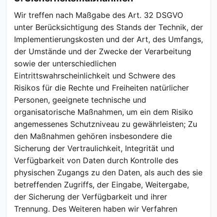
Wir treffen nach Maßgabe des Art. 32 DSGVO
unter Berücksichtigung des Stands der Technik, der
Implementierungskosten und der Art, des Umfangs,
der Umstände und der Zwecke der Verarbeitung
sowie der unterschiedlichen
Eintrittswahrscheinlichkeit und Schwere des
Risikos für die Rechte und Freiheiten natürlicher
Personen, geeignete technische und
organisatorische Maßnahmen, um ein dem Risiko
angemessenes Schutzniveau zu gewährleisten; Zu
den Maßnahmen gehören insbesondere die
Sicherung der Vertraulichkeit, Integrität und
Verfügbarkeit von Daten durch Kontrolle des
physischen Zugangs zu den Daten, als auch des sie
betreffenden Zugriffs, der Eingabe, Weitergabe,
der Sicherung der Verfügbarkeit und ihrer
Trennung. Des Weiteren haben wir Verfahren