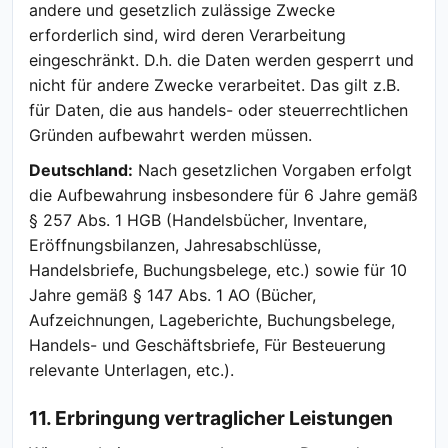
andere und gesetzlich zulässige Zwecke
erforderlich sind, wird deren Verarbeitung
eingeschränkt. D.h. die Daten werden gesperrt und
nicht für andere Zwecke verarbeitet. Das gilt z.B.
für Daten, die aus handels- oder steuerrechtlichen
Gründen aufbewahrt werden müssen.
Deutschland:
Nach gesetzlichen Vorgaben erfolgt
die Aufbewahrung insbesondere für 6 Jahre gemäß
§ 257 Abs. 1 HGB (Handelsbücher, Inventare,
Eröffnungsbilanzen, Jahresabschlüsse,
Handelsbriefe, Buchungsbelege, etc.) sowie für 10
Jahre gemäß § 147 Abs. 1 AO (Bücher,
Aufzeichnungen, Lageberichte, Buchungsbelege,
Handels- und Geschäftsbriefe, Für Besteuerung
relevante Unterlagen, etc.).
11. Erbringung vertraglicher Leistungen