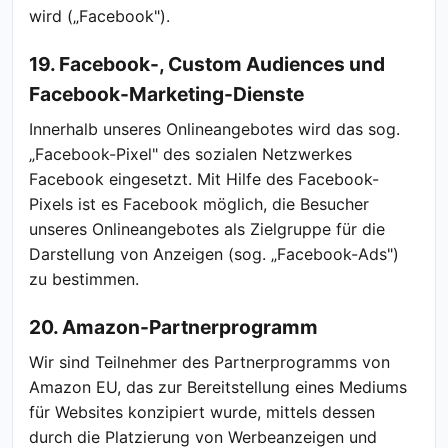
wird („Facebook").
19. Facebook-, Custom Audiences und
Facebook-Marketing-Dienste
Innerhalb unseres Onlineangebotes wird das sog.
„Facebook-Pixel" des sozialen Netzwerkes
Facebook eingesetzt. Mit Hilfe des Facebook-
Pixels ist es Facebook möglich, die Besucher
unseres Onlineangebotes als Zielgruppe für die
Darstellung von Anzeigen (sog. „Facebook-Ads")
zu bestimmen.
20. Amazon-Partnerprogramm
Wir sind Teilnehmer des Partnerprogramms von
Amazon EU, das zur Bereitstellung eines Mediums
für Websites konzipiert wurde, mittels dessen
durch die Platzierung von Werbeanzeigen und