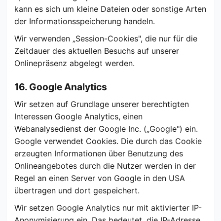
kann es sich um kleine Dateien oder sonstige Arten
der Informationsspeicherung handeln.
Wir verwenden „Session-Cookies", die nur für die
Zeitdauer des aktuellen Besuchs auf unserer
Onlinepräsenz abgelegt werden.
16. Google Analytics
Wir setzen auf Grundlage unserer berechtigten
Interessen Google Analytics, einen
Webanalysedienst der Google Inc. („Google") ein.
Google verwendet Cookies. Die durch das Cookie
erzeugten Informationen über Benutzung des
Onlineangebotes durch die Nutzer werden in der
Regel an einen Server von Google in den USA
übertragen und dort gespeichert.
Wir setzen Google Analytics nur mit aktivierter IP-
Anonymisierung ein. Das bedeutet, die IP-Adresse