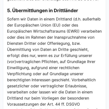
5. Übermittlungen in Drittländer
Sofern wir Daten in einem Drittland (d.h. außerhalb
der Europäischen Union (EU) oder des
Europäischen Wirtschaftsraums (EWR)) verarbeiten
oder dies im Rahmen der Inanspruchnahme von
Diensten Dritter oder Offenlegung, bzw.
Übermittlung von Daten an Dritte geschieht,
erfolgt dies nur, wenn es zur Erfüllung unserer
(vor)vertraglichen Pflichten, auf Grundlage Ihrer
Einwilligung, aufgrund einer rechtlichen
Verpflichtung oder auf Grundlage unserer
berechtigten Interessen geschieht. Vorbehaltlich
gesetzlicher oder vertraglicher Erlaubnisse,
verarbeiten oder lassen wir die Daten in einem
Drittland nur beim Vorliegen der besonderen
Voraussetzungen der Art. 44 ff. DSGVO