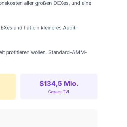
ionskosten aller großen DEXes, und eine
EXes und hat ein kleineres Audit-
it profitieren wollen. Standard-AMM-
$134,5 Mio.
Gesamt TVL