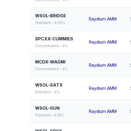
WSOL-BRIDGE
Raydium AMM
Standard - 4.05%
SPCXX-CUMMIES
Raydium AMM
Concentrated - 4%
MCDX-WAGMI
Raydium AMM
Concentrated - 4%
WSOL-SATX
Raydium AMM
Standard - 4%
WSOL-GUN
Raydium AMM
Standard - 0.25%