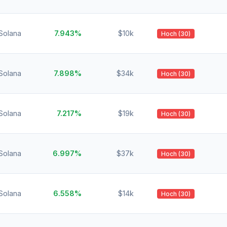
Solana
7.943%
$10k
Hoch (30)
Solana
7.898%
$34k
Hoch (30)
Solana
7.217%
$19k
Hoch (30)
Solana
6.997%
$37k
Hoch (30)
Solana
6.558%
$14k
Hoch (30)