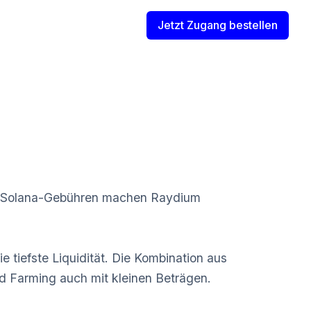
Jetzt Zugang bestellen
gen Solana-Gebühren machen Raydium
iefste Liquidität. Die Kombination aus
d Farming auch mit kleinen Beträgen.