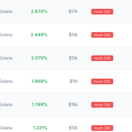
Solana
2.870%
$17k
Hoch (30)
Solana
2.446%
$13k
Hoch (30)
Solana
2.075%
$13k
Hoch (30)
Solana
1.968%
$11k
Hoch (30)
Solana
1.799%
$19k
Hoch (30)
Solana
1.221%
$12k
Hoch (30)