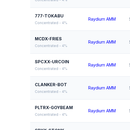
777-TOKABU
Raydium AMM
Concentrated - 4%
MCDX-FRIES
Raydium AMM
Concentrated - 4%
SPCXX-URCOIN
Raydium AMM
Concentrated - 4%
CLANKER-BOT
Raydium AMM
Concentrated - 4%
PLTRX-GOYBEAM
Raydium AMM
Concentrated - 4%