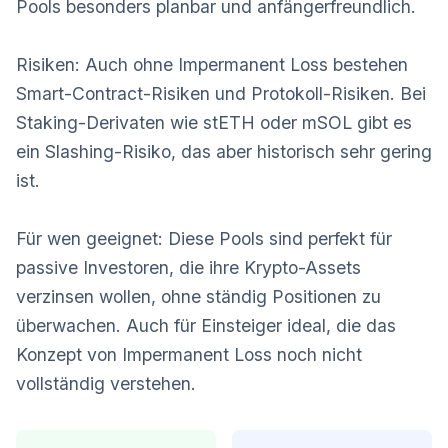
Pools besonders planbar und anfängerfreundlich.
Risiken: Auch ohne Impermanent Loss bestehen
Smart-Contract-Risiken und Protokoll-Risiken. Bei
Staking-Derivaten wie stETH oder mSOL gibt es
ein Slashing-Risiko, das aber historisch sehr gering
ist.
Für wen geeignet: Diese Pools sind perfekt für
passive Investoren, die ihre Krypto-Assets
verzinsen wollen, ohne ständig Positionen zu
überwachen. Auch für Einsteiger ideal, die das
Konzept von Impermanent Loss noch nicht
vollständig verstehen.