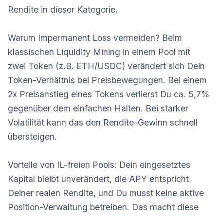
Rendite in dieser Kategorie.
Warum Impermanent Loss vermeiden? Beim
klassischen Liquidity Mining in einem Pool mit
zwei Token (z.B. ETH/USDC) verändert sich Dein
Token-Verhältnis bei Preisbewegungen. Bei einem
2x Preisanstieg eines Tokens verlierst Du ca. 5,7%
gegenüber dem einfachen Halten. Bei starker
Volatilität kann das den Rendite-Gewinn schnell
übersteigen.
Vorteile von IL-freien Pools: Dein eingesetztes
Kapital bleibt unverändert, die APY entspricht
Deiner realen Rendite, und Du musst keine aktive
Position-Verwaltung betreiben. Das macht diese