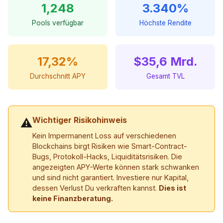
1,248
3.340%
Pools verfügbar
Höchste Rendite
17,32%
$35,6 Mrd.
Durchschnitt APY
Gesamt TVL
Wichtiger Risikohinweis
⚠
Kein Impermanent Loss auf verschiedenen
Blockchains birgt Risiken wie Smart-Contract-
Bugs, Protokoll-Hacks, Liquiditätsrisiken. Die
angezeigten APY-Werte können stark schwanken
und sind nicht garantiert. Investiere nur Kapital,
dessen Verlust Du verkraften kannst.
Dies ist
keine Finanzberatung.