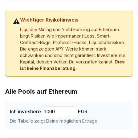
Wichtiger Risikohinweis
⚠
Liquidity Mining und Yield Farming auf Ethereum
birgt Risiken wie Impermanent Loss, Smart-
Contract-Bugs, Protokoll-Hacks, Liquiditätsrisiken.
Die angezeigten APY-Werte können stark
schwanken und sind nicht garantiert. Investiere nur
Kapital, dessen Verlust Du verkraften kannst.
Dies
ist keine Finanzberatung.
Alle Pools auf Ethereum
Ich investiere
EUR
Die Tabelle zeigt Deine möglichen Erträge