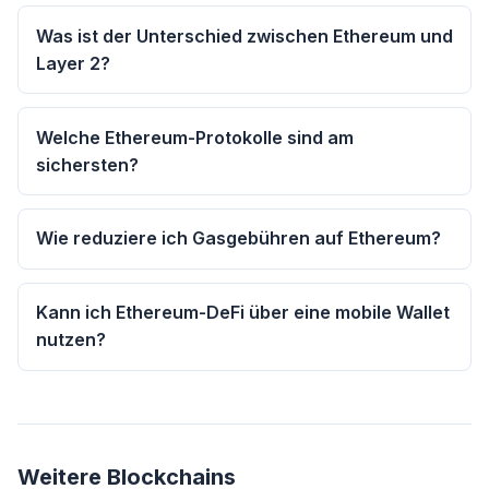
Was ist der Unterschied zwischen Ethereum und
Layer 2?
Welche Ethereum-Protokolle sind am
sichersten?
Wie reduziere ich Gasgebühren auf Ethereum?
Kann ich Ethereum-DeFi über eine mobile Wallet
nutzen?
Weitere Blockchains