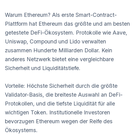
Warum Ethereum? Als erste Smart-Contract-
Plattform hat Ethereum das größte und am besten
getestete DeFi-Ökosystem. Protokolle wie Aave,
Uniswap, Compound und Lido verwalten
zusammen Hunderte Milliarden Dollar. Kein
anderes Netzwerk bietet eine vergleichbare
Sicherheit und Liquiditätstiefe.
Vorteile: Höchste Sicherheit durch die größte
Validator-Basis, die breiteste Auswahl an DeFi-
Protokollen, und die tiefste Liquidität für alle
wichtigen Token. Institutionelle Investoren
bevorzugen Ethereum wegen der Reife des
Ökosystems.