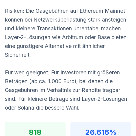
Risiken: Die Gasgebühren auf Ethereum Mainnet
können bei Netzwerküberlastung stark ansteigen
und kleinere Transaktionen unrentabel machen.
Layer-2-Lösungen wie Arbitrum oder Base bieten
eine günstigere Alternative mit ähnlicher
Sicherheit.
Für wen geeignet: Für Investoren mit größeren
Beträgen (ab ca. 1.000 Euro), bei denen die
Gasgebühren im Verhältnis zur Rendite tragbar
sind. Für kleinere Beträge sind Layer-2-Lösungen
oder Solana die bessere Wahl.
818
26.616%