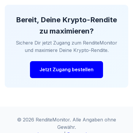
Bereit, Deine Krypto-Rendite
zu maximieren?
Sichere Dir jetzt Zugang zum RenditeMonitor
und maximiere Deine Krypto-Rendite.
Jetzt Zugang bestellen
© 2026 RenditeMonitor. Alle Angaben ohne
Gewähr.