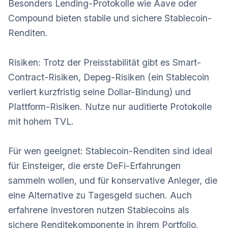
Besonders Lending-Protokolle wie Aave oder
Compound bieten stabile und sichere Stablecoin-
Renditen.
Risiken: Trotz der Preisstabilität gibt es Smart-
Contract-Risiken, Depeg-Risiken (ein Stablecoin
verliert kurzfristig seine Dollar-Bindung) und
Plattform-Risiken. Nutze nur auditierte Protokolle
mit hohem TVL.
Für wen geeignet: Stablecoin-Renditen sind ideal
für Einsteiger, die erste DeFi-Erfahrungen
sammeln wollen, und für konservative Anleger, die
eine Alternative zu Tagesgeld suchen. Auch
erfahrene Investoren nutzen Stablecoins als
sichere Renditekomponente in ihrem Portfolio.