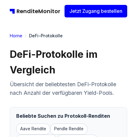
RenditeMonitor
Jetzt Zugang bestellen
Home
›
DeFi-Protokolle
DeFi-Protokolle im
Vergleich
Übersicht der beliebtesten DeFi-Protokolle
nach Anzahl der verfügbaren Yield-Pools.
Beliebte Suchen zu Protokoll-Renditen
Aave Rendite
Pendle Rendite