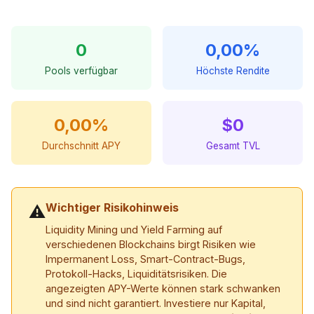
0
0,00%
Pools verfügbar
Höchste Rendite
0,00%
$0
Durchschnitt APY
Gesamt TVL
Wichtiger Risikohinweis
⚠
Liquidity Mining und Yield Farming auf
verschiedenen Blockchains birgt Risiken wie
Impermanent Loss, Smart-Contract-Bugs,
Protokoll-Hacks, Liquiditätsrisiken. Die
angezeigten APY-Werte können stark schwanken
und sind nicht garantiert. Investiere nur Kapital,