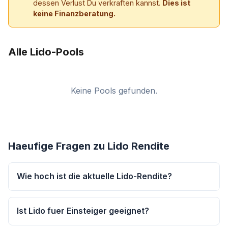
dessen Verlust Du verkraften kannst.
Dies ist
keine Finanzberatung.
Alle Lido-Pools
Keine Pools gefunden.
Haeufige Fragen zu Lido Rendite
Wie hoch ist die aktuelle Lido-Rendite?
Ist Lido fuer Einsteiger geeignet?