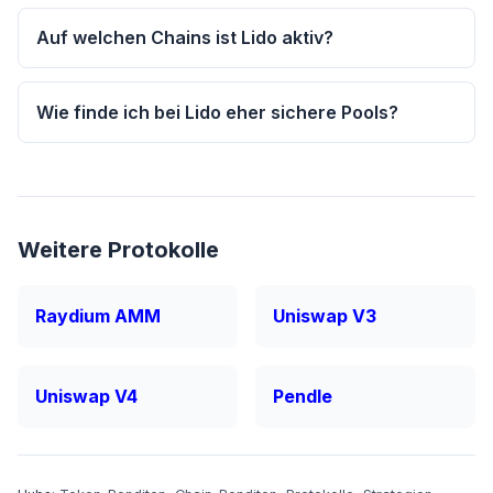
Auf welchen Chains ist Lido aktiv?
Wie finde ich bei Lido eher sichere Pools?
Weitere Protokolle
Raydium AMM
Uniswap V3
Uniswap V4
Pendle