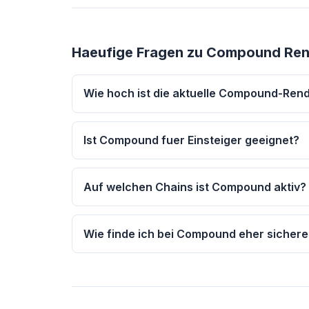
Haeufige Fragen zu Compound Ren
Wie hoch ist die aktuelle Compound-Rend
Ist Compound fuer Einsteiger geeignet?
Auf welchen Chains ist Compound aktiv?
Wie finde ich bei Compound eher sichere