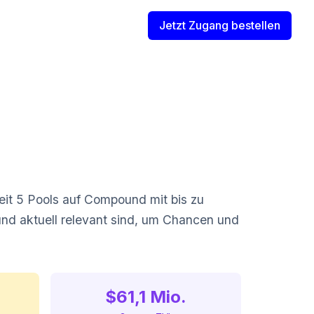
Jetzt Zugang bestellen
eit 5 Pools auf Compound mit bis zu
und aktuell relevant sind, um Chancen und
$61,1 Mio.