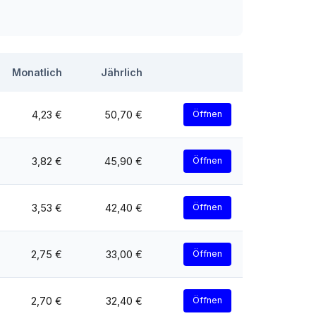
Monatlich
Jährlich
4,23 €
50,70 €
Öffnen
3,82 €
45,90 €
Öffnen
3,53 €
42,40 €
Öffnen
2,75 €
33,00 €
Öffnen
2,70 €
32,40 €
Öffnen