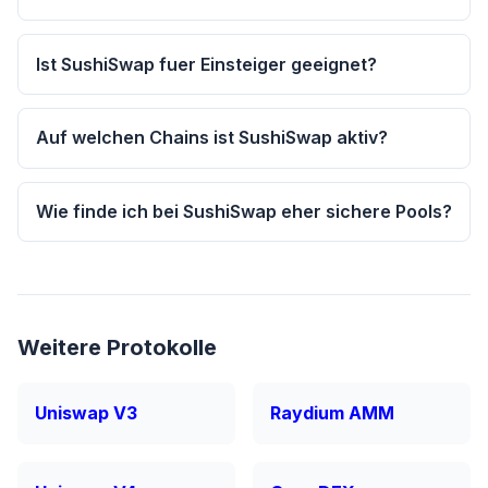
Ist SushiSwap fuer Einsteiger geeignet?
Auf welchen Chains ist SushiSwap aktiv?
Wie finde ich bei SushiSwap eher sichere Pools?
Weitere Protokolle
Uniswap V3
Raydium AMM