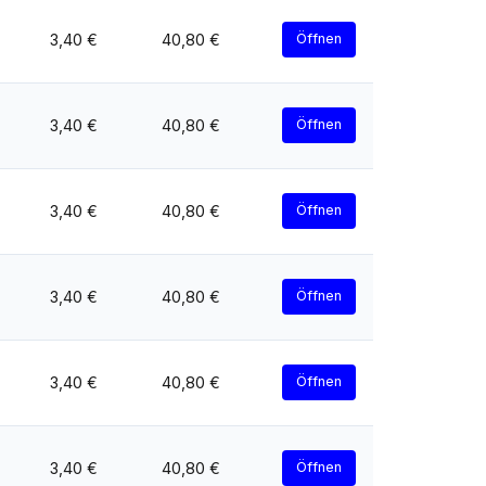
3,40 €
40,80 €
Öffnen
3,40 €
40,80 €
Öffnen
3,40 €
40,80 €
Öffnen
3,40 €
40,80 €
Öffnen
3,40 €
40,80 €
Öffnen
3,40 €
40,80 €
Öffnen