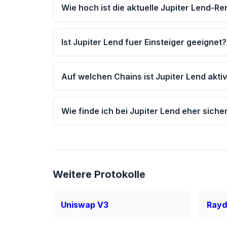
Wie hoch ist die aktuelle Jupiter Lend-Re
Ist Jupiter Lend fuer Einsteiger geeignet?
Auf welchen Chains ist Jupiter Lend akti
Wie finde ich bei Jupiter Lend eher siche
Weitere Protokolle
Uniswap V3
Ray