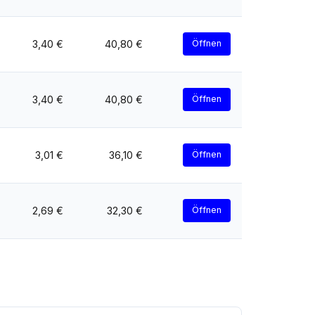
3,40 €
40,80 €
Öffnen
3,40 €
40,80 €
Öffnen
3,01 €
36,10 €
Öffnen
2,69 €
32,30 €
Öffnen