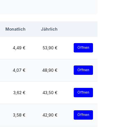
Monatlich
Jährlich
4,49 €
53,90 €
Öffnen
4,07 €
48,90 €
Öffnen
3,62 €
43,50 €
Öffnen
3,58 €
42,90 €
Öffnen