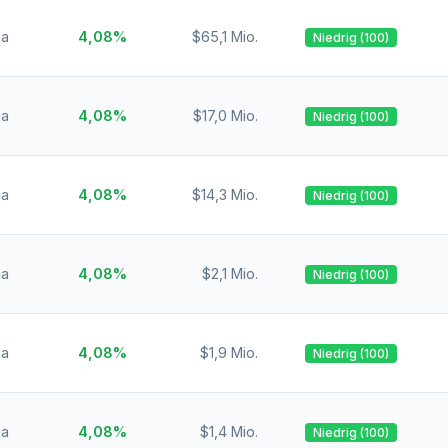
na
4,08%
$65,1 Mio.
Niedrig (100)
na
4,08%
$17,0 Mio.
Niedrig (100)
na
4,08%
$14,3 Mio.
Niedrig (100)
na
4,08%
$2,1 Mio.
Niedrig (100)
na
4,08%
$1,9 Mio.
Niedrig (100)
na
4,08%
$1,4 Mio.
Niedrig (100)