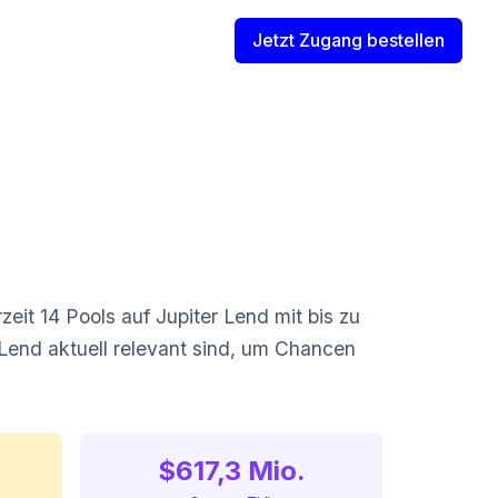
Jetzt Zugang bestellen
zeit 14 Pools auf Jupiter Lend mit bis zu
 Lend aktuell relevant sind, um Chancen
$617,3 Mio.