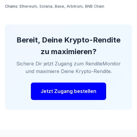
Chains:
Ethereum
,
Solana
,
Base
,
Arbitrum
,
BNB Chain
Bereit, Deine Krypto-Rendite
zu maximieren?
Sichere Dir jetzt Zugang zum RenditeMonitor
und maximiere Deine Krypto-Rendite.
Jetzt Zugang bestellen