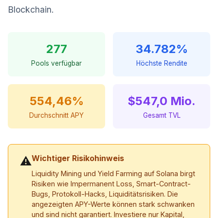
Blockchain.
277
34.782%
Pools verfügbar
Höchste Rendite
554,46%
$547,0 Mio.
Durchschnitt APY
Gesamt TVL
Wichtiger Risikohinweis
⚠
Liquidity Mining und Yield Farming auf Solana birgt
Risiken wie Impermanent Loss, Smart-Contract-
Bugs, Protokoll-Hacks, Liquiditätsrisiken. Die
angezeigten APY-Werte können stark schwanken
und sind nicht garantiert. Investiere nur Kapital,