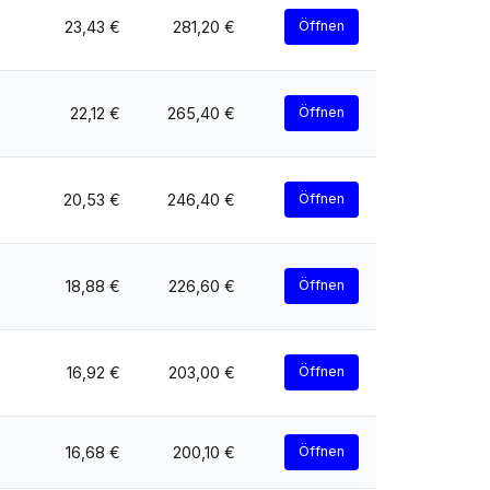
23,43 €
281,20 €
Öffnen
22,12 €
265,40 €
Öffnen
20,53 €
246,40 €
Öffnen
18,88 €
226,60 €
Öffnen
16,92 €
203,00 €
Öffnen
16,68 €
200,10 €
Öffnen