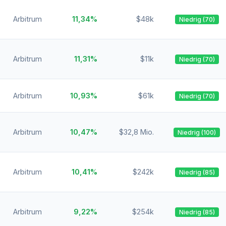
Arbitrum
11,34%
$48k
Niedrig (70)
Arbitrum
11,31%
$11k
Niedrig (70)
Arbitrum
10,93%
$61k
Niedrig (70)
Arbitrum
10,47%
$32,8 Mio.
Niedrig (100)
Arbitrum
10,41%
$242k
Niedrig (85)
Arbitrum
9,22%
$254k
Niedrig (85)