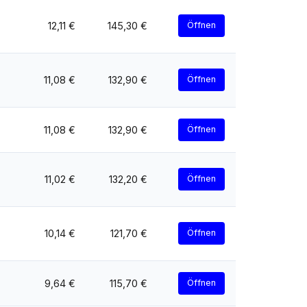
12,11 €
145,30 €
Öffnen
11,08 €
132,90 €
Öffnen
11,08 €
132,90 €
Öffnen
11,02 €
132,20 €
Öffnen
10,14 €
121,70 €
Öffnen
9,64 €
115,70 €
Öffnen