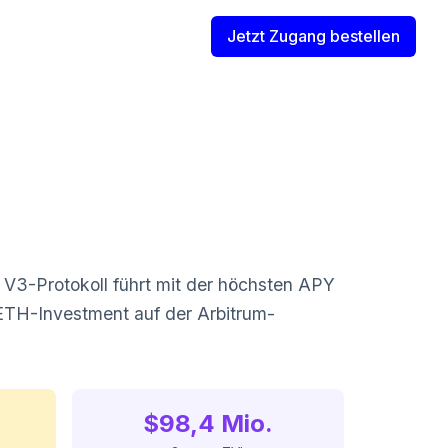
Jetzt Zugang bestellen
 V3-Protokoll führt mit der höchsten APY
n ETH-Investment auf der Arbitrum-
$98,4 Mio.