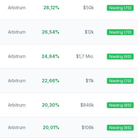
Arbitrum
28,12%
$50k
Niedrig (70)
Arbitrum
26,54%
$12k
Niedrig (70)
Arbitrum
24,64%
$1,7 Mio.
Niedrig (95)
Arbitrum
22,66%
$11k
Niedrig (70)
Arbitrum
20,30%
$846k
Niedrig (85)
Arbitrum
20,01%
$108k
Niedrig (85)