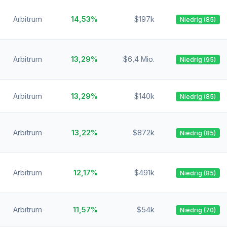
Arbitrum
14,53%
$197k
Niedrig (85)
Arbitrum
13,29%
$6,4 Mio.
Niedrig (95)
Arbitrum
13,29%
$140k
Niedrig (85)
Arbitrum
13,22%
$872k
Niedrig (85)
Arbitrum
12,17%
$491k
Niedrig (85)
Arbitrum
11,57%
$54k
Niedrig (70)