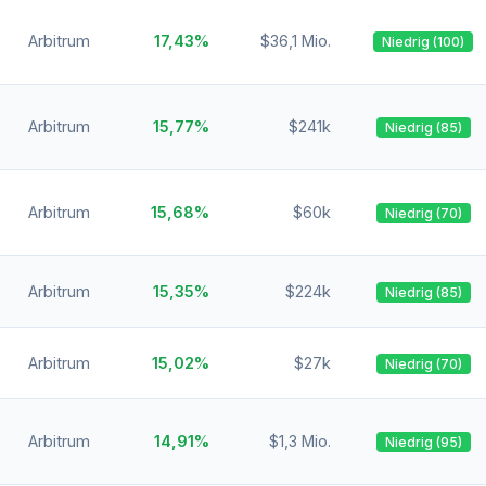
Arbitrum
17,43%
$36,1 Mio.
Niedrig (100)
Arbitrum
15,77%
$241k
Niedrig (85)
Arbitrum
15,68%
$60k
Niedrig (70)
Arbitrum
15,35%
$224k
Niedrig (85)
Arbitrum
15,02%
$27k
Niedrig (70)
Arbitrum
14,91%
$1,3 Mio.
Niedrig (95)