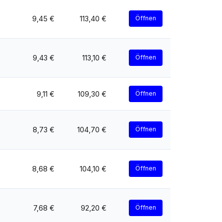
9,45 €
113,40 €
Öffnen
9,43 €
113,10 €
Öffnen
9,11 €
109,30 €
Öffnen
8,73 €
104,70 €
Öffnen
8,68 €
104,10 €
Öffnen
7,68 €
92,20 €
Öffnen