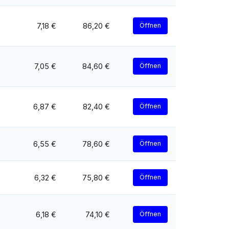
7,18 €
86,20 €
Öffnen
7,05 €
84,60 €
Öffnen
6,87 €
82,40 €
Öffnen
6,55 €
78,60 €
Öffnen
6,32 €
75,80 €
Öffnen
6,18 €
74,10 €
Öffnen