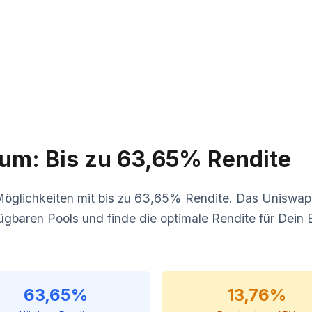
rum: Bis zu 63,65% Rendite
-Möglichkeiten mit bis zu 63,65% Rendite. Das Uniswap
rfügbaren Pools und finde die optimale Rendite für Dei
63,65%
13,76%