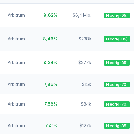
Arbitrum
8,62%
$6,4 Mio.
Niedrig (95)
Arbitrum
8,46%
$238k
Niedrig (85)
Arbitrum
8,24%
$277k
Niedrig (85)
Arbitrum
7,86%
$15k
Niedrig (70)
Arbitrum
7,58%
$84k
Niedrig (70)
Arbitrum
7,41%
$127k
Niedrig (85)