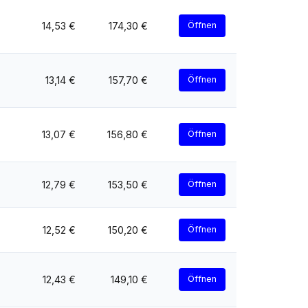
14,53 €
174,30 €
Öffnen
13,14 €
157,70 €
Öffnen
13,07 €
156,80 €
Öffnen
12,79 €
153,50 €
Öffnen
12,52 €
150,20 €
Öffnen
12,43 €
149,10 €
Öffnen