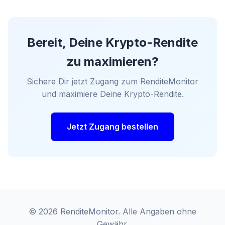
Bereit, Deine Krypto-Rendite
zu maximieren?
Sichere Dir jetzt Zugang zum RenditeMonitor
und maximiere Deine Krypto-Rendite.
Jetzt Zugang bestellen
© 2026 RenditeMonitor. Alle Angaben ohne
Gewähr.