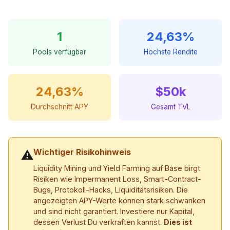
1
24,63%
Pools verfügbar
Höchste Rendite
24,63%
$50k
Durchschnitt APY
Gesamt TVL
Wichtiger Risikohinweis
⚠
Liquidity Mining und Yield Farming auf Base birgt
Risiken wie Impermanent Loss, Smart-Contract-
Bugs, Protokoll-Hacks, Liquiditätsrisiken. Die
angezeigten APY-Werte können stark schwanken
und sind nicht garantiert. Investiere nur Kapital,
dessen Verlust Du verkraften kannst.
Dies ist