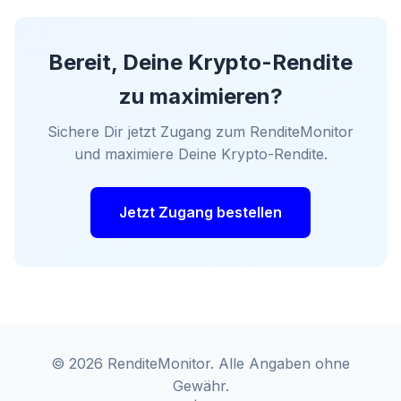
Bereit, Deine Krypto-Rendite
zu maximieren?
Sichere Dir jetzt Zugang zum RenditeMonitor
und maximiere Deine Krypto-Rendite.
Jetzt Zugang bestellen
© 2026 RenditeMonitor. Alle Angaben ohne
Gewähr.