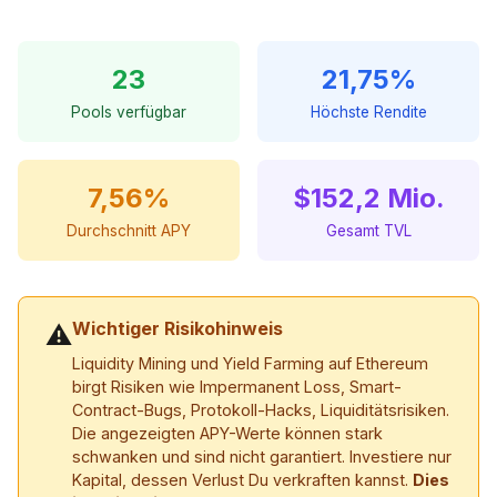
23
21,75%
Pools verfügbar
Höchste Rendite
7,56%
$152,2 Mio.
Durchschnitt APY
Gesamt TVL
Wichtiger Risikohinweis
⚠
Liquidity Mining und Yield Farming auf Ethereum
birgt Risiken wie Impermanent Loss, Smart-
Contract-Bugs, Protokoll-Hacks, Liquiditätsrisiken.
Die angezeigten APY-Werte können stark
schwanken und sind nicht garantiert. Investiere nur
Kapital, dessen Verlust Du verkraften kannst.
Dies