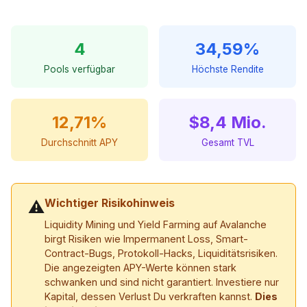
4
34,59%
Pools verfügbar
Höchste Rendite
12,71%
$8,4 Mio.
Durchschnitt APY
Gesamt TVL
Wichtiger Risikohinweis
⚠
Liquidity Mining und Yield Farming auf Avalanche
birgt Risiken wie Impermanent Loss, Smart-
Contract-Bugs, Protokoll-Hacks, Liquiditätsrisiken.
Die angezeigten APY-Werte können stark
schwanken und sind nicht garantiert. Investiere nur
Kapital, dessen Verlust Du verkraften kannst.
Dies