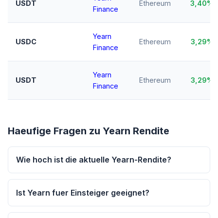
USDT
Ethereum
3,40%
Finance
Yearn
USDC
Ethereum
3,29%
Finance
Yearn
USDT
Ethereum
3,29%
Finance
Haeufige Fragen zu Yearn Rendite
Wie hoch ist die aktuelle Yearn-Rendite?
Ist Yearn fuer Einsteiger geeignet?