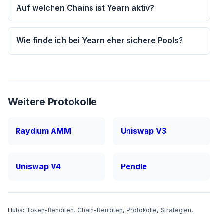
Auf welchen Chains ist Yearn aktiv?
Wie finde ich bei Yearn eher sichere Pools?
Weitere Protokolle
Raydium AMM
Uniswap V3
Uniswap V4
Pendle
Hubs:
Token-Renditen
,
Chain-Renditen
,
Protokolle
,
Strategien
,