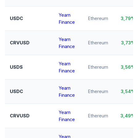
Yearn
USDC
Ethereum
3,79%
Finance
Yearn
CRVUSD
Ethereum
3,73%
Finance
Yearn
USDS
Ethereum
3,56%
Finance
Yearn
USDC
Ethereum
3,54%
Finance
Yearn
CRVUSD
Ethereum
3,49%
Finance
Yearn