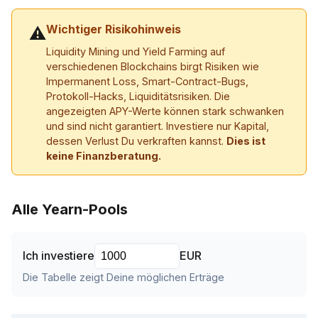
Wichtiger Risikohinweis
⚠
Liquidity Mining und Yield Farming auf
verschiedenen Blockchains birgt Risiken wie
Impermanent Loss, Smart-Contract-Bugs,
Protokoll-Hacks, Liquiditätsrisiken. Die
angezeigten APY-Werte können stark schwanken
und sind nicht garantiert. Investiere nur Kapital,
dessen Verlust Du verkraften kannst.
Dies ist
keine Finanzberatung.
Alle Yearn-Pools
Ich investiere
EUR
Die Tabelle zeigt Deine möglichen Erträge