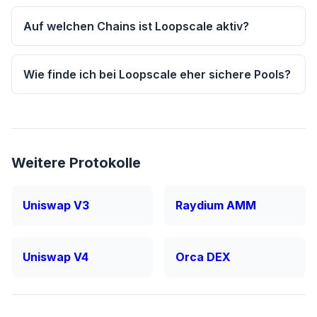
Auf welchen Chains ist Loopscale aktiv?
Wie finde ich bei Loopscale eher sichere Pools?
Weitere Protokolle
Uniswap V3
Raydium AMM
Uniswap V4
Orca DEX