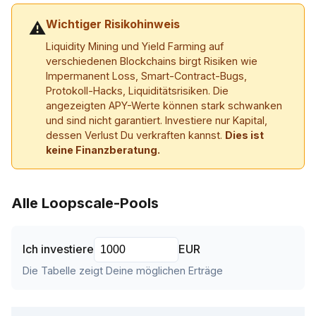
Wichtiger Risikohinweis
⚠
Liquidity Mining und Yield Farming auf
verschiedenen Blockchains birgt Risiken wie
Impermanent Loss, Smart-Contract-Bugs,
Protokoll-Hacks, Liquiditätsrisiken. Die
angezeigten APY-Werte können stark schwanken
und sind nicht garantiert. Investiere nur Kapital,
dessen Verlust Du verkraften kannst.
Dies ist
keine Finanzberatung.
Alle Loopscale-Pools
Ich investiere
EUR
Die Tabelle zeigt Deine möglichen Erträge