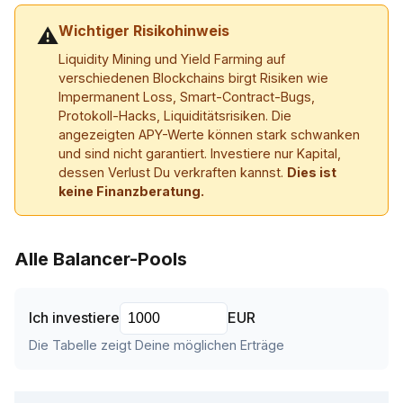
Wichtiger Risikohinweis
⚠
Liquidity Mining und Yield Farming auf
verschiedenen Blockchains birgt Risiken wie
Impermanent Loss, Smart-Contract-Bugs,
Protokoll-Hacks, Liquiditätsrisiken. Die
angezeigten APY-Werte können stark schwanken
und sind nicht garantiert. Investiere nur Kapital,
dessen Verlust Du verkraften kannst.
Dies ist
keine Finanzberatung.
Alle Balancer-Pools
Ich investiere
EUR
Die Tabelle zeigt Deine möglichen Erträge