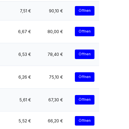
7,51 €
90,10 €
Öffnen
6,67 €
80,00 €
Öffnen
6,53 €
78,40 €
Öffnen
6,26 €
75,10 €
Öffnen
5,61 €
67,30 €
Öffnen
5,52 €
66,20 €
Öffnen