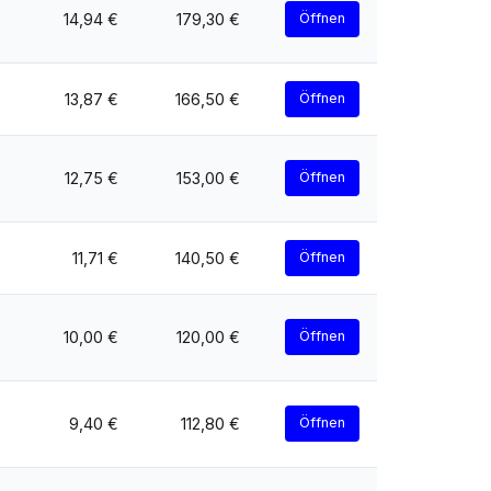
14,94 €
179,30 €
Öffnen
13,87 €
166,50 €
Öffnen
12,75 €
153,00 €
Öffnen
11,71 €
140,50 €
Öffnen
10,00 €
120,00 €
Öffnen
9,40 €
112,80 €
Öffnen