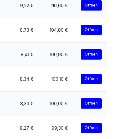
9,22 €
110,60 €
Öffnen
8,73 €
104,80 €
Öffnen
8,41 €
100,90 €
Öffnen
8,34 €
100,10 €
Öffnen
8,33 €
100,00 €
Öffnen
8,27 €
99,30 €
Öffnen