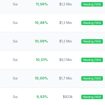
Sui
11,06%
$1,2 Mio.
Niedrig (100)
Sui
10,48%
$1,3 Mio.
Niedrig (100)
Sui
10,09%
$1,2 Mio.
Niedrig (100)
Sui
10,01%
$6,1 Mio.
Niedrig (100)
Sui
10,00%
$1,7 Mio.
Niedrig (100)
Sui
9,93%
$823k
Niedrig (100)