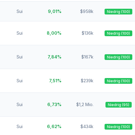
Sui
9,01%
$958k
Niedrig (100)
Sui
8,00%
$136k
Niedrig (100)
Sui
7,84%
$167k
Niedrig (100)
Sui
7,51%
$239k
Niedrig (100)
Sui
6,73%
$1,2 Mio.
Niedrig (95)
Sui
6,62%
$434k
Niedrig (100)