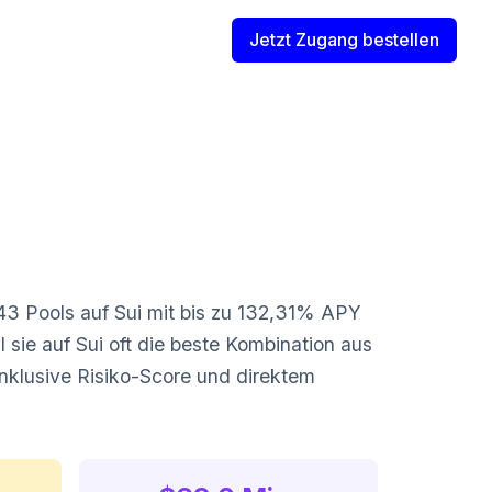
Jetzt Zugang bestellen
 43 Pools auf Sui mit bis zu 132,31% APY
ie auf Sui oft die beste Kombination aus
 inklusive Risiko-Score und direktem