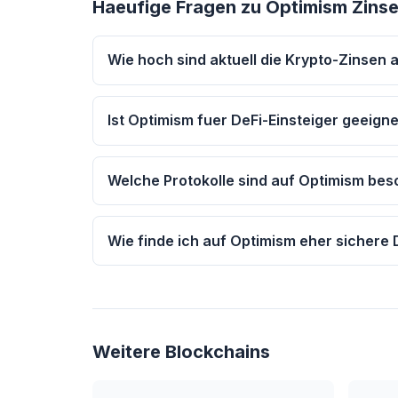
Haeufige Fragen zu Optimism Zins
Wie hoch sind aktuell die Krypto-Zinsen 
Ist Optimism fuer DeFi-Einsteiger geeign
Welche Protokolle sind auf Optimism bes
Wie finde ich auf Optimism eher sichere
Weitere Blockchains