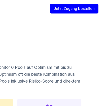
Jetzt Zugang bestellen
itor 0 Pools auf Optimism mit bis zu
Optimism oft die beste Kombination aus
 Pools inklusive Risiko-Score und direktem